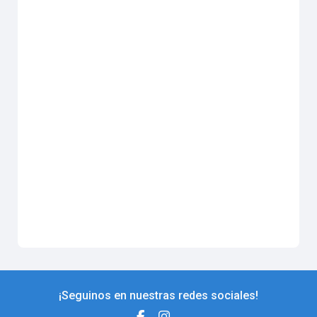
¡Seguinos en nuestras redes sociales!